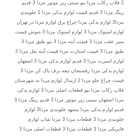
2 فلاپ رکاب مزدا نیو سینی زیر موتور مزدا 3 قدیم
رینگ مزدا 3 قدیم قیمت لوازم یدکی مزدا 2 جلوبندی
مزدا3 لوازم یدکی مزدا چراغ برق لوازم مزدا در تهران
لوازم استوک مزدا 3 لوازم استوک مزدا 3 شوش قیمت
سپر عقب مزدا 3 قیمت آینه مزدا 3 نیو طبق مزدا 3
طبق مزدا 3 قیمت استارت مزدا قیمت آینه بغل مزدا 3
لوازم اسپرت مزدا 3 قدیم لوازم یدکی مزدا 3 اصفهان
لوازم یدکی مزدا رفسنجان تیغه برف پاک کن مزدا 3
قیمت چراغ جلو مزدا 2 ارسال لوازم مزدا به شهرستان
فلاپ رکاب مزدا نیو قطعات اصلی مزدا 3 لوازم یدکی
مزدا اصفهان سینی زیر موتور مزدا 3 قدیم رینگ مزدا 3
قدیم لوازم یدکی مزدا مشهد جلوبندی مزدا3 لوازم
جلوبندی مزدا 3 قطعات مزدا 3 مزدا شاپ لوازم
فابریکی مزدا 3 قطعات مزدا 3 قطعات اصلی مزدا 3