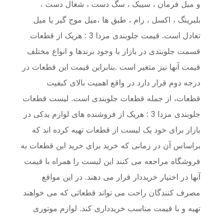
و میل فرمان ، سیبک ، سگ دست ، شغال دست ،
بلبرینگ ، اکسل ، رام ، طبق ها ،میل موج گیر یا میل
تعادل است. قیمت جلوبندی مزدا 3 : هریک از قطعات
قسمت جلوبندی در بازار با وجود برندها و انواع مختلف
قیمت آنها نیز متغیر است .بنابراین قیمت این قطعات در
درجه دوم قرار دارد در واقع اهمیت بالای کیفیت
قطعات، از جمله قطعات جلوبندی است. لیست قطعات
جلوبندی مزدا 3 : هریک از فروشنده های لوازم یدکی در
بازار برای خود یک لیست از قطعات تهیه کرده اند که
براساس آن در زمانی که خرید برای خرید این قطعات به
فروشگاه مراجعه می کنند این لیست را همراه با قیمت
آنها در اختیار خریددار قرار می دهند. در این مواقع
مصرف کنندگان راحت می تواند قطعاتی که می خواهند
تهیه و با قیمت مناسب خریدداری کند. لوازم موتوری