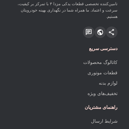
تامین‌کننده تخصصی قطعات یدکی مزدا ۳ با تمرکز بر کیفیت،
سرعت و اعتماد. ما همراه شما در نگهداری بهینه خودرویتان
هستیم.
chat
public
share
دسترسی سریع
کاتالوگ محصولات
قطعات موتوری
لوازم بدنه
تخفیف‌های ویژه
راهنمای مشتریان
شرایط ارسال