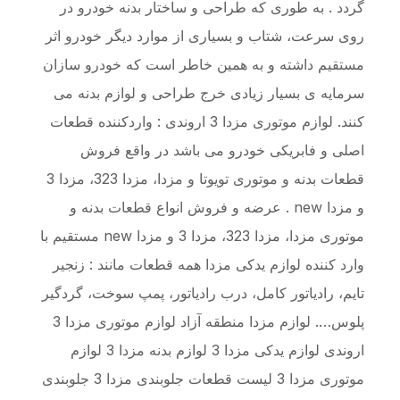
گردد . به طوری که طراحی و ساختار بدنه خودرو در
روی سرعت، شتاب و بسیاری از موارد دیگر خودرو اثر
مستقیم داشته و به همین خاطر است که خودرو سازان
سرمایه ی بسیار زیادی خرج طراحی و لوازم بدنه می
کنند. لوازم موتوری مزدا 3 اروندی : واردکننده قطعات
اصلی و فابریکی خودرو می باشد در واقع فروش
قطعات بدنه و موتوری تویوتا و مزدا، مزدا 323، مزدا 3
و مزدا new . عرضه و فروش انواع قطعات بدنه و
موتوری مزدا، مزدا 323، مزدا 3 و مزدا new مستقیم با
وارد کننده لوازم یدکی مزدا همه قطعات مانند : زنجیر
تایم، رادیاتور کامل، درب رادیاتور، پمپ سوخت، گردگیر
پلوس…. لوازم مزدا منطقه آزاد لوازم موتوری مزدا 3
اروندی لوازم یدکی مزدا 3 لوازم بدنه مزدا 3 لوازم
موتوری مزدا 3 لیست قطعات جلوبندی مزدا 3 جلوبندی