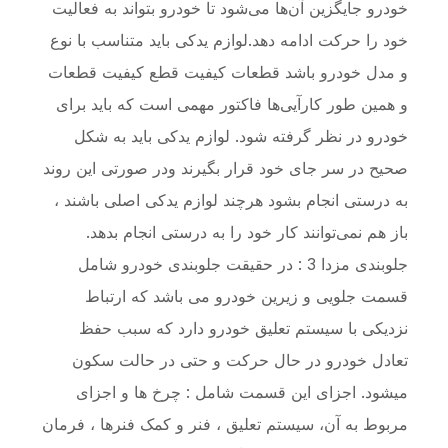
خودرو جایگزین آن‌ها می‌شود تا خودرو بتواند به فعالیت
خود را حرکت ادامه دهد.لوازم یدکی باید متناسب با نوع
و مدل خودرو باشد قطعات کیفیت قطع کیفیت قطعات
و همین طور کارآیی‌ها فاکتور مهمی است که باید برای
خودرو در نظر گرفته شود. لوازم یدکی باید به شکل
صحیح در سر جای خود قرار بگیرند ودر صورتی این روند
به درستی انجام بشود هرچند لوازم یدکی اصلی باشند ،
باز هم نمی‌توانند کار خود را به درستی انجام بدهد.
جلوبندی مزدا 3 : در حقیقت جلوبندی خودرو شامل
قسمت جلویی و زیرین خودرو می باشد که ارتباط
نزدیکی با سیستم تعلیق خودرو دارد که سبب حفظ
تعادل خودرو در حال حرکت و حتی در حالت سکون
میشود. اجزای این قسمت شامل : چرخ ها و اجزای
مربوط به آن، سیستم تعلیق ، فنر و کمک فنرها ، فرمان