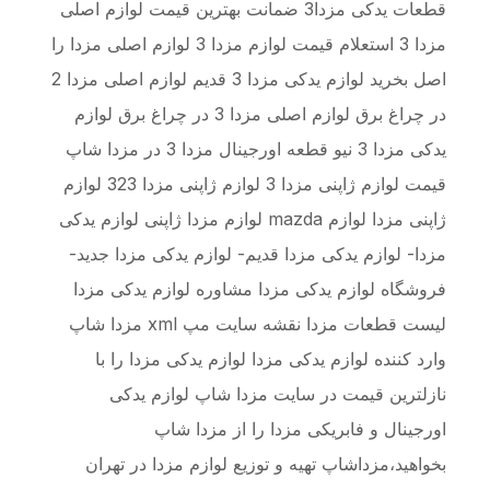
قطعات یدکی مزدا3 ضمانت بهترین قیمت لوازم اصلی
مزدا 3 استعلام قیمت لوازم مزدا 3 لوازم اصلی مزدا را
اصل بخرید لوازم یدکی مزدا 3 قدیم لوازم اصلی مزدا 2
در چراغ برق لوازم اصلی مزدا 3 در چراغ برق لوازم
یدکی مزدا 3 نیو قطعه اورجینال مزدا 3 در مزدا شاپ
قیمت لوازم ژاپنی مزدا 3 لوازم ژاپنی مزدا 323 لوازم
ژاپنی مزدا لوازم mazda لوازم مزدا ژاپنی لوازم یدکی
مزدا- لوازم یدکی مزدا قدیم- لوازم یدکی مزدا جدید-
فروشگاه لوازم یدکی مزدا مشاوره لوازم یدکی مزدا
لیست قطعات مزدا نقشه سایت مپ xml مزدا شاپ
وارد کننده لوازم یدکی مزدا لوازم یدکی مزدا را با
نازلترین قیمت در سایت مزدا شاپ لوازم یدکی
اورجینال و فابریکی مزدا را از مزدا شاپ
بخواهید،مزداشاپ تهیه و توزیع لوازم مزدا در تهران