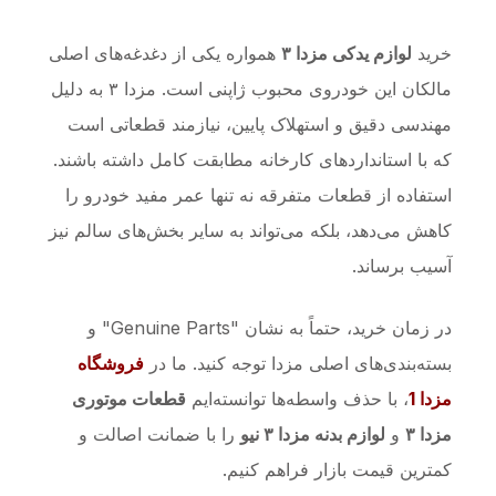
خرید
لوازم یدکی مزدا ۳
همواره یکی از دغدغه‌های اصلی
مالکان این خودروی محبوب ژاپنی است. مزدا ۳ به دلیل
مهندسی دقیق و استهلاک پایین، نیازمند قطعاتی است
که با استانداردهای کارخانه مطابقت کامل داشته باشند.
استفاده از قطعات متفرقه نه تنها عمر مفید خودرو را
کاهش می‌دهد، بلکه می‌تواند به سایر بخش‌های سالم نیز
آسیب برساند.
در زمان خرید، حتماً به نشان "Genuine Parts" و
بسته‌بندی‌های اصلی مزدا توجه کنید. ما در
فروشگاه
مزدا 1
، با حذف واسطه‌ها توانسته‌ایم
قطعات موتوری
مزدا ۳
و
لوازم بدنه مزدا ۳ نیو
را با ضمانت اصالت و
کمترین قیمت بازار فراهم کنیم.