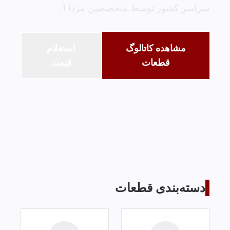
سراسر کشور توسط متخصصین مزدا 1.
مشاهده کاتالوگ
استعلام
قطعات
قیمت
دسته‌بندی قطعات