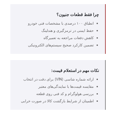
چرا فقط قطعات جنیون؟
انطباق ۱۰۰ درصدی با مشخصات فنی خودرو
حفظ ایمنی در ترمزگیری و هندلینگ
کاهش دفعات مراجعه به تعمیرگاه
تضمین کارکرد صحیح سیستم‌های الکترونیکی
نکات مهم در استعلام قیمت:
ارائه شماره شاسی (VIN) برای دقت در انتخاب
مقایسه قیمت‌ها با نمایندگی‌های معتبر
بررسی هولوگرام و کد فنی روی قطعه
اطمینان از شرایط بازگشت کالا در صورت خرابی