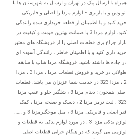
همراه با ارسال پیک در تهران و ارسال به شهرستان ها با
اتوبوس و یا باربری - لوازم مزدا را اصلی و فابریکی
خرید کنید و با اطمینان از قطعه خریداری شده رانندگی
کنید، لوازم مزدا 3 با ضمانت بهترین قیمت و کیفیت در
بازار چراغ برق قطعات اصلی را از فروشگاه های معتبر
خرید داری کنید و با اطمینان خاطر ، رانندگی آسوده ای
در جاده ها داشته باشید. فروشگاه مزدا شاپ با سابقه
طولانی در خرید و فروش قطعات مزدا ، مزدا 3 ، مزدا
2 ، مزدا 323 در خدمت شما عزیزان می باشد. قطعات
اصلی همچون : دینام مزدا 3 ، شلگیر جلو و عقب مزدا
323 ، لنت ترمز مزدا 2 ، دیسک و صفحه مزدا ، کمک
فنر اصلی و فابریکی مزدا 3 ، میل موجگیرمزدا 3 و ......
لوازم یدکی مزدا 3 : در مورد لوازم یدکی به قطعات و
لوازمی می گویند که در هنگام خرابی قطعات اصلی