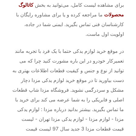
برای مشاهده لیست کامل، می‌توانید به بخش
کاتالوگ
محصولات
ما مراجعه کرده و یا برای مشاوره رایگان با
کارشناسان فنی تماس بگیرید. ایمنی شما در جاده،
اولویت اول ماست.
در موقع خرید لوازم یدکی حتما با یک فرد با تجربه مانند
تعمیرکار خودرو در این باره مشورت کنید چرا که می
توانید از نوع و جنس و کیفیت قطعات اطلاعات بهتری به
دست بیاورید تا در موقع خرید لوازم یدکی مزدا دچار
مشکل و سردرگمی نشوید. فروشگاه مزدا شاپ قطعات
اصلی و فابریکی را به شما عرضه می کند برای خرید با
ما تماس بگیرید. بیشتر بدانید درباره مزدا : لوازم یدکی
مزدا - لوازم مزدا - لوازم یدکی مزدا تهران - لیست
قیمت قطعات مزدا 3 جدید سال 97 لیست قیمت