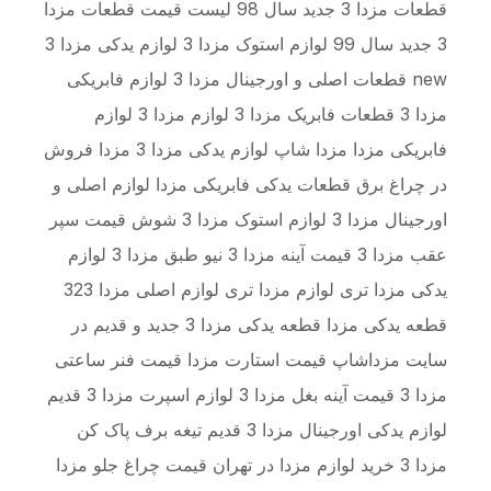
قطعات مزدا 3 جدید سال 98 لیست قیمت قطعات مزدا
3 جدید سال 99 لوازم استوک مزدا 3 لوازم یدکی مزدا 3
new قطعات اصلی و اورجینال مزدا 3 لوازم فابریکی
مزدا 3 قطعات فابریک مزدا 3 لوازم مزدا 3 لوازم
فابریکی مزدا مزدا شاپ لوازم یدکی مزدا 3 مزدا فروش
در چراغ برق قطعات یدکی فابریکی مزدا لوازم اصلی و
اورجینال مزدا 3 لوازم استوک مزدا 3 شوش قیمت سپر
عقب مزدا 3 قیمت آینه مزدا 3 نیو طبق مزدا 3 لوازم
یدکی مزدا تری لوازم مزدا تری لوازم اصلی مزدا 323
قطعه یدکی مزدا قطعه یدکی مزدا 3 جدید و قدیم در
سایت مزداشاپ قیمت استارت مزدا قیمت فنر ساعتی
مزدا 3 قیمت آینه بغل مزدا 3 لوازم اسپرت مزدا 3 قدیم
لوازم یدکی اورجینال مزدا 3 قدیم تیغه برف پاک کن
مزدا 3 خرید لوازم مزدا در تهران قیمت چراغ جلو مزدا